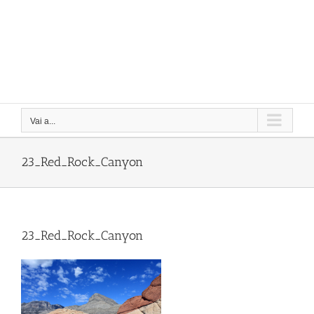
Vai a...
23_Red_Rock_Canyon
23_Red_Rock_Canyon