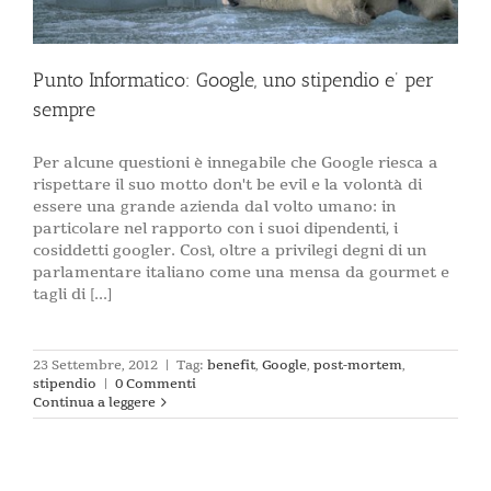
Punto Informatico: Google, uno stipendio e’ per
sempre
Per alcune questioni è innegabile che Google riesca a
rispettare il suo motto don't be evil e la volontà di
essere una grande azienda dal volto umano: in
particolare nel rapporto con i suoi dipendenti, i
cosiddetti googler. Così, oltre a privilegi degni di un
parlamentare italiano come una mensa da gourmet e
tagli di [...]
23 Settembre, 2012
|
Tag:
benefit
,
Google
,
post-mortem
,
stipendio
|
0 Commenti
Continua a leggere