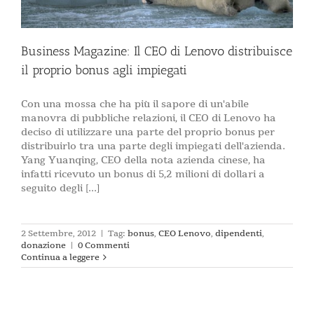
Business Magazine: Il CEO di Lenovo distribuisce
il proprio bonus agli impiegati
Con una mossa che ha più il sapore di un'abile
manovra di pubbliche relazioni, il CEO di Lenovo ha
deciso di utilizzare una parte del proprio bonus per
distribuirlo tra una parte degli impiegati dell'azienda.
Yang Yuanqing, CEO della nota azienda cinese, ha
infatti ricevuto un bonus di 5,2 milioni di dollari a
seguito degli [...]
2 Settembre, 2012
|
Tag:
bonus
,
CEO Lenovo
,
dipendenti
,
donazione
|
0 Commenti
Continua a leggere