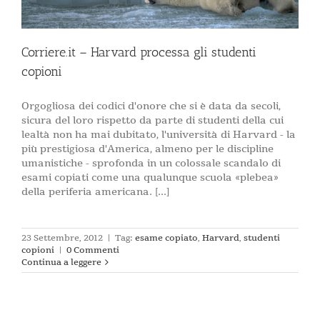
Corriere.it – Harvard processa gli studenti
copioni
Orgogliosa dei codici d'onore che si è data da secoli,
sicura del loro rispetto da parte di studenti della cui
lealtà non ha mai dubitato, l'università di Harvard - la
più prestigiosa d'America, almeno per le discipline
umanistiche - sprofonda in un colossale scandalo di
esami copiati come una qualunque scuola «plebea»
della periferia americana. [...]
23 Settembre, 2012
|
Tag:
esame copiato
,
Harvard
,
studenti
copioni
|
0 Commenti
Continua a leggere