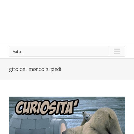
Vai a...
giro del mondo a piedi