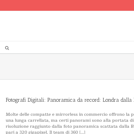
Fotografi Digitali: Panoramica da record: Londra dalla
Molte delle compatte e mirrorless in commercio offrono la p
una lunga carrellata, ma certi panorami sono alla portata di
risoluzione raggiunto dalla foto panoramica scattata dalla B
pari a 320 gigapixel. Il team di 360 [...]