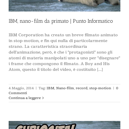
IBM, nano-film da primato | Punto Informatico
IBM Corporation ha creato un breve filmato animato
in stop-motion, e fin qui nulla di particolarmente
strano. La caratteristica straordinaria
dell'animazione, però, è che i "protagonisti" sono gli
atomi di materia manipolati uno a uno per "disegnare"
i frame che compongono il filmato. A Boy and His
Atom, questo il titolo del video, è costituito [...]
4 Maggio, 2014
|
Tag:
IBM
,
Nano-film
,
record
,
stop-motion
|
0
Commenti
Continua a leggere