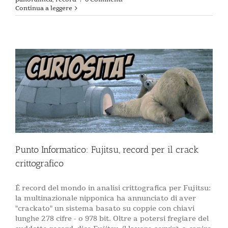
Continua a leggere
Punto Informatico: Fujitsu, record per il crack
crittografico
È record del mondo in analisi crittografica per Fujitsu:
la multinazionale nipponica ha annunciato di aver
"crackato" un sistema basato su coppie con chiavi
lunghe 278 cifre - o 978 bit. Oltre a potersi fregiare del