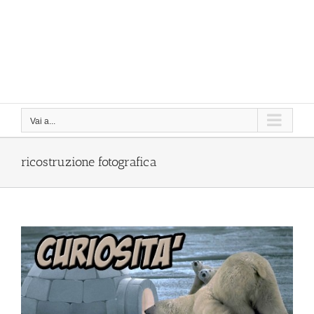
Vai a...
ricostruzione fotografica