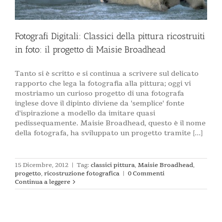
Fotografi Digitali: Classici della pittura ricostruiti
in foto: il progetto di Maisie Broadhead
Tanto si è scritto e si continua a scrivere sul delicato
rapporto che lega la fotografia alla pittura; oggi vi
mostriamo un curioso progetto di una fotografa
inglese dove il dipinto diviene da 'semplice' fonte
d'ispirazione a modello da imitare quasi
pedissequamente. Maisie Broadhead, questo è il nome
della fotografa, ha sviluppato un progetto tramite [...]
15 Dicembre, 2012
|
Tag:
classici pittura
,
Maisie Broadhead
,
progetto
,
ricostruzione fotografica
|
0 Commenti
Continua a leggere