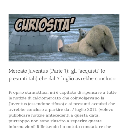
Mercato Juventus (Parte 1): gli “acquisti” (o
presunti tali) che dal 7 luglio avrebbe concluso
Proprio stamattina, mi è capitato di ripensare a tutte
le notizie di calciomercato che coinvolgevano la
Juventus (essendone tifoso) e ai presunti acquisti che
avrebbe concluso a partire dal 7 luglio 2011. (volevo
pubblicare notizie antecedenti a questa data,
purtroppo non sono riuscito a reperire queste
informazioni) Riflettendo ho potuto constatare che