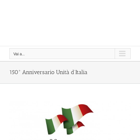
Vai a...
150° Anniversario Unità d’Italia